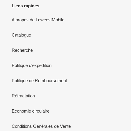
Liens rapides
A propos de LowcostMobile
Catalogue
Recherche
Politique d'expédition
Politique de Remboursement
Rétractation
Economie circulaire
Conditions Générales de Vente