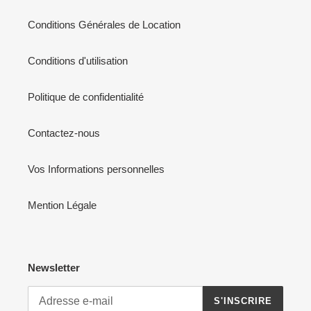
Conditions Générales de Location
Conditions d'utilisation
Politique de confidentialité
Contactez-nous
Vos Informations personnelles
Mention Légale
Newsletter
S'INSCRIRE