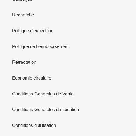
Recherche
Politique d'expédition
Politique de Remboursement
Rétractation
Economie circulaire
Conditions Générales de Vente
Conditions Générales de Location
Conditions d'utilisation