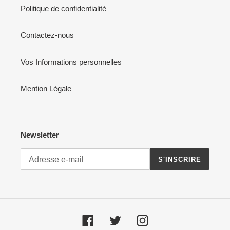
Politique de confidentialité
Contactez-nous
Vos Informations personnelles
Mention Légale
Newsletter
S'INSCRIRE
Facebook
Twitter
Instagram