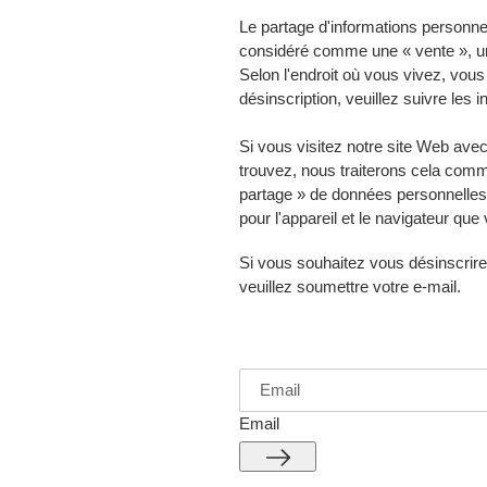
Le partage d'informations personnell
considéré comme une « vente », un «
Selon l'endroit où vous vivez, vous
désinscription, veuillez suivre les 
Si vous visitez notre site Web avec
trouvez, nous traiterons cela com
partage » de données personnelles.
pour l'appareil et le navigateur que
Si vous souhaitez vous désinscrire
veuillez soumettre votre e-mail.
Email