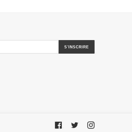
S'INSCRIRE
Facebook
Twitter
Instagram