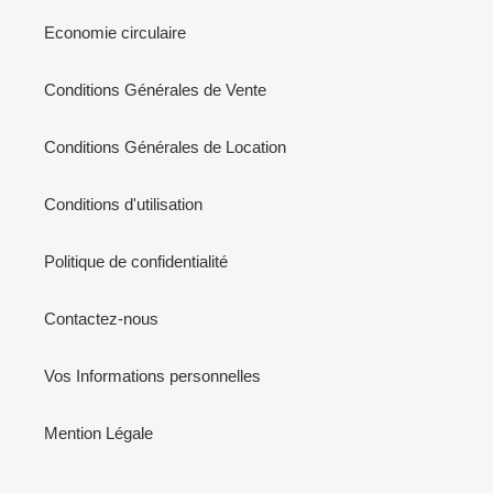
Economie circulaire
Conditions Générales de Vente
Conditions Générales de Location
Conditions d'utilisation
Politique de confidentialité
Contactez-nous
Vos Informations personnelles
Mention Légale