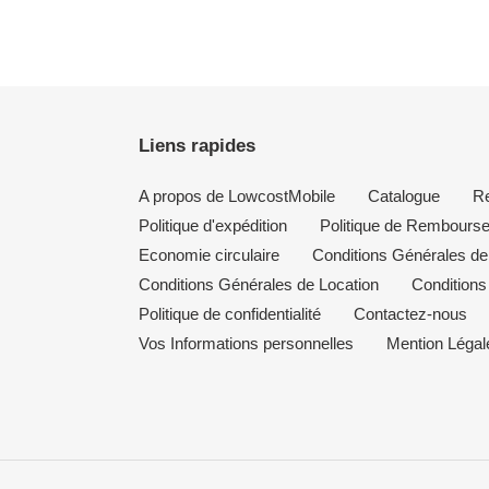
Liens rapides
A propos de LowcostMobile
Catalogue
R
Politique d'expédition
Politique de Rembours
Economie circulaire
Conditions Générales de
Conditions Générales de Location
Conditions 
Politique de confidentialité
Contactez-nous
Vos Informations personnelles
Mention Légal