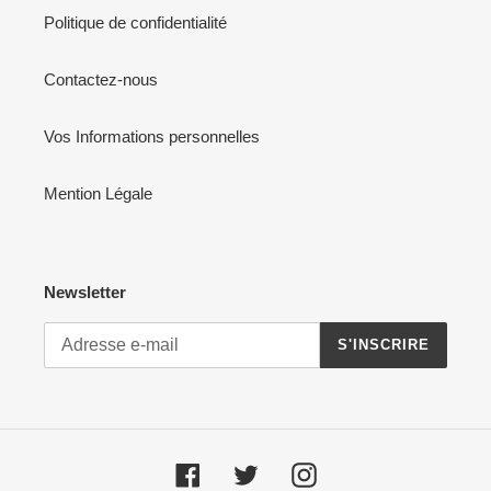
Politique de confidentialité
Contactez-nous
Vos Informations personnelles
Mention Légale
Newsletter
S'INSCRIRE
Facebook
Twitter
Instagram