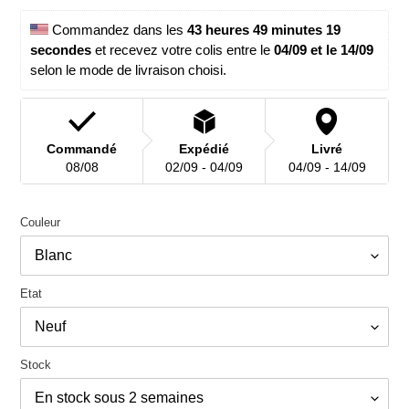
normal
 Commandez dans les 
43 heures 49 minutes 19 
secondes
 et recevez votre colis entre le 
04/09 et le 14/09 
selon le mode de livraison choisi.
Commandé
Expédié
Livré
08/08
02/09 - 04/09
04/09 - 14/09
Couleur
Etat
Stock