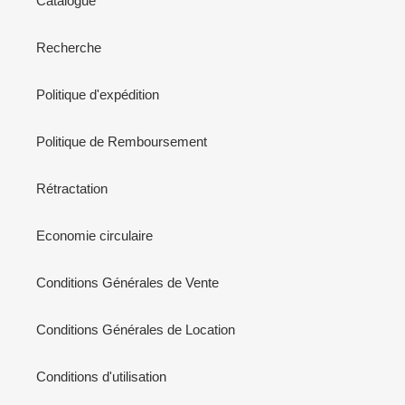
Catalogue
Recherche
Politique d'expédition
Politique de Remboursement
Rétractation
Economie circulaire
Conditions Générales de Vente
Conditions Générales de Location
Conditions d'utilisation