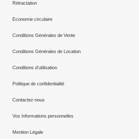
Rétractation
Economie circulaire
Conditions Générales de Vente
Conditions Générales de Location
Conditions d'utilisation
Politique de confidentialité
Contactez-nous
Vos Informations personnelles
Mention Légale