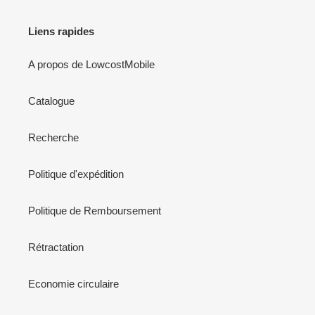
Liens rapides
A propos de LowcostMobile
Catalogue
Recherche
Politique d'expédition
Politique de Remboursement
Rétractation
Economie circulaire