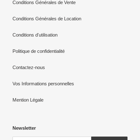
Conditions Générales de Vente
Conditions Générales de Location
Conditions d'utilisation
Politique de confidentialité
Contactez-nous
Vos Informations personnelles
Mention Légale
Newsletter