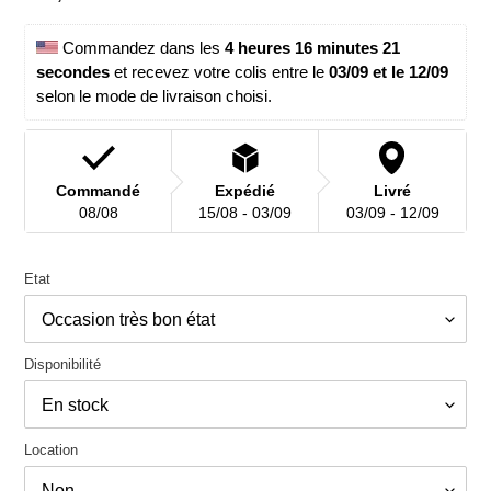
normal
 Commandez dans les 
4 heures 16 minutes 21 
secondes
 et recevez votre colis entre le 
03/09 et le 12/09 
selon le mode de livraison choisi.
Commandé
Expédié
Livré
08/08
15/08 - 03/09
03/09 - 12/09
Etat
Disponibilité
Location